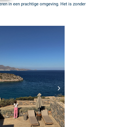
eren in een prachtige omgeving. Het is zonder