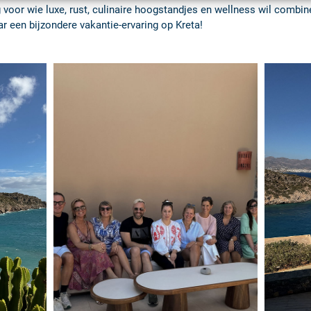
voor wie luxe, rust, culinaire hoogstandjes en wellness wil combin
ar een bijzondere vakantie-ervaring op Kreta!