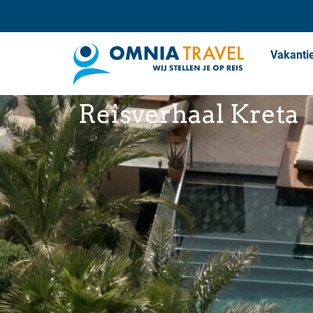
Vakanti
Reisverhaal Kreta