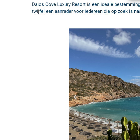
Daios Cove Luxury Resort is een ideale bestemming 
twijfel een aanrader voor iedereen die op zoek is na