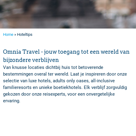
Home
»
Hoteltips
Omnia Travel - jouw toegang tot een wereld van
bijzondere verblijven
Van knusse locaties dichtbij huis tot betoverende
bestemmingen overal ter wereld. Laat je inspireren door onze
selectie van luxe hotels, adults only oases, all-inclusive
familieresorts en unieke boetiekhotels. Elk verblijf zorgvuldig
gekozen door onze reisexperts, voor een onvergetelijke
ervaring.