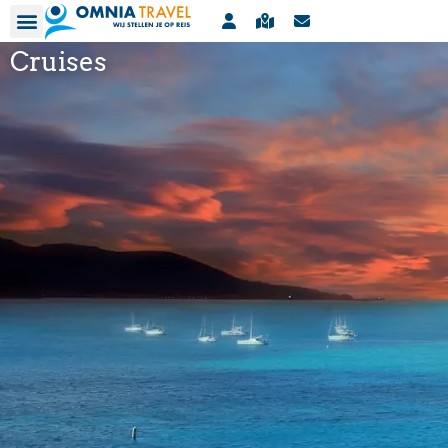
Cruises