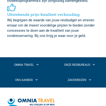
rondreisprogramma's zijn zorgvuldig samengesteld.
Uitstekende prijs-kwaliteit verhouding
Wij begrijpen de waarde van jouw reisbudget en streven
ernaar om de meest voordelige prijzen te bieden zonder
concessies te doen aan de kwaliteit van jouw
rondreiservaring. Bij ons krijg je waar voor je geld.