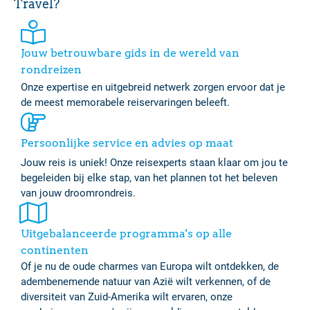
Travel?
Jouw betrouwbare gids in de wereld van
rondreizen
Onze expertise en uitgebreid netwerk zorgen ervoor dat je
de meest memorabele reiservaringen beleeft.
Persoonlijke service en advies op maat
Jouw reis is uniek! Onze reisexperts staan klaar om jou te
begeleiden bij elke stap, van het plannen tot het beleven
van jouw droomrondreis.
Uitgebalanceerde programma's op alle
continenten
Of je nu de oude charmes van Europa wilt ontdekken, de
adembenemende natuur van Azië wilt verkennen, of de
diversiteit van Zuid-Amerika wilt ervaren, onze