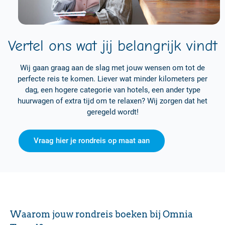
Vertel ons wat jij belangrijk vindt
Wij gaan graag aan de slag met jouw wensen om tot de
perfecte reis te komen. Liever wat minder kilometers per
dag, een hogere categorie van hotels, een ander type
huurwagen of extra tijd om te relaxen? Wij zorgen dat het
geregeld wordt!
Vraag hier je rondreis op maat aan
Waarom jouw rondreis boeken bij Omnia