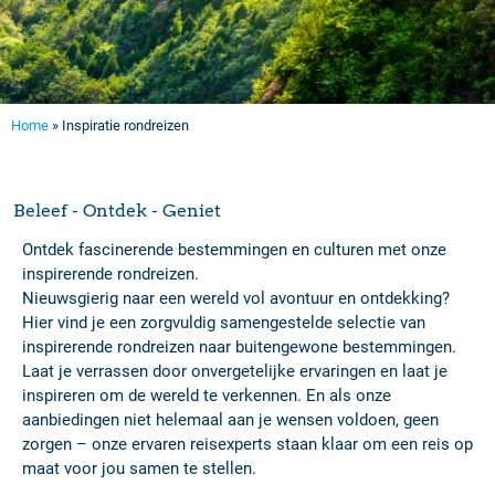
Home
»
Inspiratie rondreizen
Beleef - Ontdek - Geniet
Ontdek fascinerende bestemmingen en culturen met onze
inspirerende rondreizen.
Nieuwsgierig naar een wereld vol avontuur en ontdekking?
Hier vind je een zorgvuldig samengestelde selectie van
inspirerende rondreizen naar buitengewone bestemmingen.
Laat je verrassen door onvergetelijke ervaringen en laat je
inspireren om de wereld te verkennen. En als onze
aanbiedingen niet helemaal aan je wensen voldoen, geen
zorgen – onze ervaren reisexperts staan klaar om een reis op
maat voor jou samen te stellen.