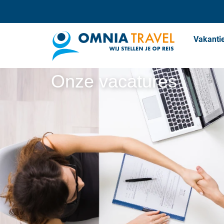
Vakanti
Onze vacatures