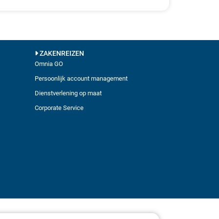
ZAKENREIZEN
Omnia GO
Persoonlijk account management
Dienstverlening op maat
Corporate Service