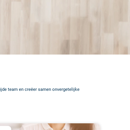
wijde team en creëer samen onvergetelijke