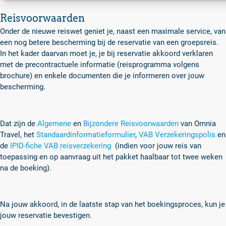
Reisvoorwaarden
Onder de nieuwe reiswet geniet je, naast een maximale service, van
een nog betere bescherming bij de reservatie van een groepsreis.
In het kader daarvan moet je, je bij reservatie akkoord verklaren
met de precontractuele informatie (reisprogramma volgens
brochure) en enkele documenten die je informeren over jouw
bescherming.
Dat zijn de
Algemene
en
Bijzondere Reisvoorwaarden
van Omnia
Travel, het
Standaardinformatieformulier
,
VAB Verzekeringspolis
en
de
IPID-fiche VAB reisverzekering
(indien voor jouw reis van
toepassing en op aanvraag uit het pakket haalbaar tot twee weken
na de boeking).
Na jouw akkoord, in de laatste stap van het boekingsproces, kun je
jouw reservatie bevestigen.