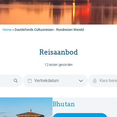
Home
»
Davidsfonds Cultuurreizen - Rondreizen Wereld
Reisaanbod
12 reizen gevonden
Bhutan