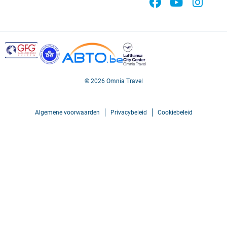
© 2026 Omnia Travel
Algemene voorwaarden
Privacybeleid
Cookiebeleid