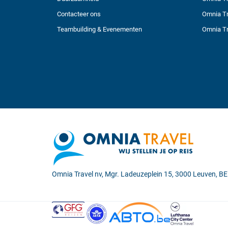
Contacteer ons
Omnia Tr
Teambuilding & Evenementen
Omnia Tr
Omnia Travel nv, Mgr. Ladeuzeplein 15, 3000 Leuven, 