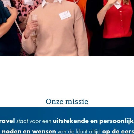
Onze missie