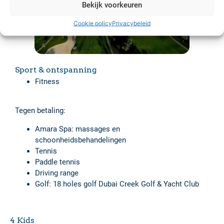
Bekijk voorkeuren
Cookie policy
Privacybeleid
Sport & ontspanning
Fitness
Tegen betaling:
Amara Spa: massages en
schoonheidsbehandelingen
Tennis
Paddle tennis
Driving range
Golf: 18 holes golf Dubai Creek Golf & Yacht Club
4 Kids