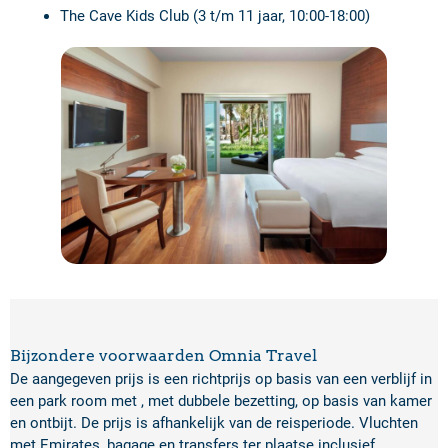
The Cave Kids Club (3 t/m 11 jaar, 10:00-18:00)
Bijzondere voorwaarden Omnia Travel
De aangegeven prijs is een richtprijs op basis van een verblijf in
een park room met , met dubbele bezetting, op basis van kamer
en ontbijt. De prijs is afhankelijk van de reisperiode. Vluchten
met Emirates, bagage en transfers ter plaatse inclusief.