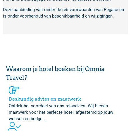
Deze aanbieding valt onder de reisvoorwaarden van Pegase en
is onder voorbehoud van beschikbaarheid en wijzigingen.
Waarom je hotel boeken bij Omnia
Travel?
Deskundig advies en maatwerk
Ontdek het voordeel van ons reisadvies! Wij bieden
maatwerk voor het perfecte hotel, afgestemd op jouw
wensen en budget.