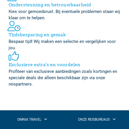
Ondersteuning en betrouwbaarheid
Kies voor gemoedsrust. Bij eventuele problemen staan wij
klaar om te helpen.
Tijdsbesparing en gemak
Bespaar tijd! Wij maken een selectie en vergelijken voor
jou.
Exclusieve extra's en voordelen
Profiteer van exclusieve aanbiedingen zoals kortingen en
speciale deals die alleen beschikbaar zijn via onze
reispartners.