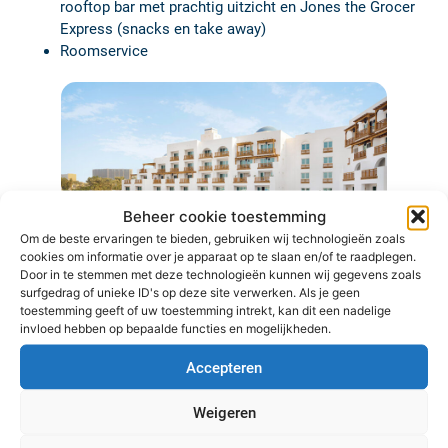
rooftop bar met prachtig uitzicht en Jones the Grocer
Express (snacks en take away)
Roomservice
Beheer cookie toestemming
Om de beste ervaringen te bieden, gebruiken wij technologieën zoals
cookies om informatie over je apparaat op te slaan en/of te raadplegen.
Door in te stemmen met deze technologieën kunnen wij gegevens zoals
surfgedrag of unieke ID's op deze site verwerken. Als je geen
toestemming geeft of uw toestemming intrekt, kan dit een nadelige
invloed hebben op bepaalde functies en mogelijkheden.
Accepteren
Weigeren