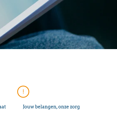
aat
Jouw belangen, onze zorg