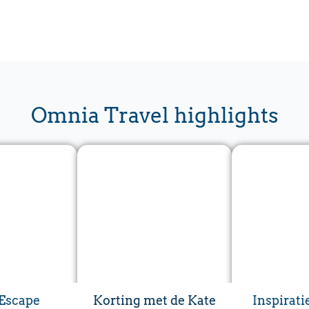
Omnia Travel highlights
Escape
Korting met de Kate
Inspirati