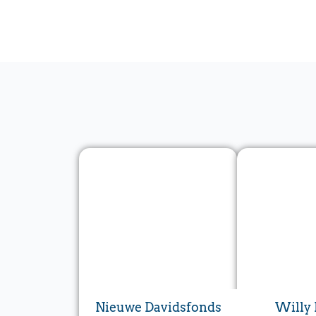
Nieuwe Davidsfonds
Willy 