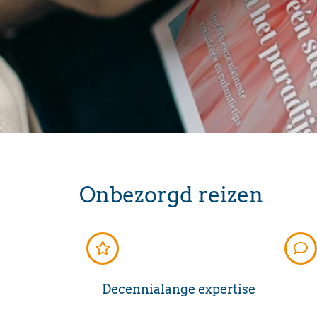
Onbezorgd reizen
Decennialange expertise