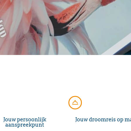
Jouw persoonlijk
Jouw droomreis op m
aanspreekpunt