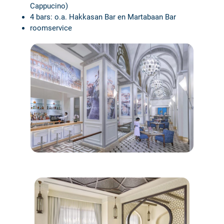
Cappucino)
4 bars: o.a. Hakkasan Bar en Martabaan Bar
roomservice