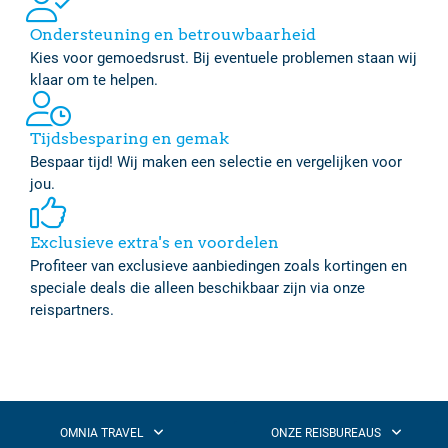
Ondersteuning en betrouwbaarheid
Kies voor gemoedsrust. Bij eventuele problemen staan wij
klaar om te helpen.
Tijdsbesparing en gemak
Bespaar tijd! Wij maken een selectie en vergelijken voor
jou.
Exclusieve extra's en voordelen
Profiteer van exclusieve aanbiedingen zoals kortingen en
speciale deals die alleen beschikbaar zijn via onze
reispartners.