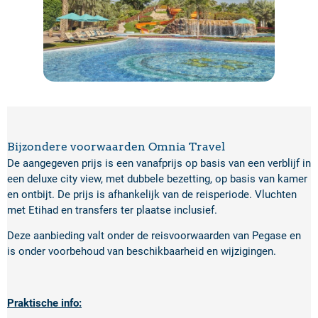
Bijzondere voorwaarden Omnia Travel
De aangegeven prijs is een vanafprijs op basis van een verblijf in
een deluxe city view, met dubbele bezetting, op basis van kamer
en ontbijt. De prijs is afhankelijk van de reisperiode. Vluchten
met Etihad en transfers ter plaatse inclusief.
Deze aanbieding valt onder de reisvoorwaarden van Pegase en
is onder voorbehoud van beschikbaarheid en wijzigingen.
Praktische info: