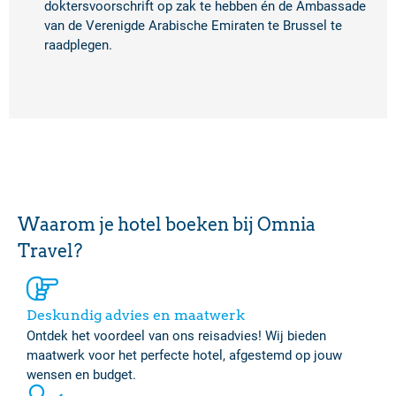
doktersvoorschrift op zak te hebben én de Ambassade
van de Verenigde Arabische Emiraten te Brussel te
raadplegen.
Waarom je hotel boeken bij Omnia
Travel?
Deskundig advies en maatwerk
Ontdek het voordeel van ons reisadvies! Wij bieden
maatwerk voor het perfecte hotel, afgestemd op jouw
wensen en budget.