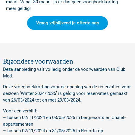
maart. Vanaf 30 maart is er dus geen vroegboekkorting
meer geldig!
Vraag vrijblijvend je offerte aan
Bijzondere voorwaarden
Deze aanbieding valt volledig onder de voorwaarden van Club
Med.
Deze vroegboekkorting voor de opening van de reservaties voor
seizoen ‘Winter 2024/2025’ is geldig voor reservaties gemaakt
van 26/03/2024 tot en met 29/03/2024.
Voor een verblijf:
– tussen 02/11/2024 en 03/05/2025 in bergresorts en Chalet-
appartementen
– tussen 02/11/2024 en 31/05/2025 in Resorts op