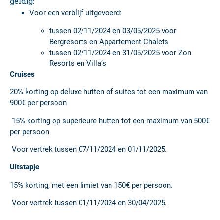
geldig:
Voor een verblijf uitgevoerd:
tussen 02/11/2024 en 03/05/2025 voor
Bergresorts en Appartement-Chalets
tussen 02/11/2024 en 31/05/2025 voor Zon
Resorts en Villa’s
Cruises
20% korting op deluxe hutten of suites tot een maximum van
900€ per persoon
15% korting op superieure hutten tot een maximum van 500€
per persoon
Voor vertrek tussen 07/11/2024 en 01/11/2025.
Uitstapje
15% korting, met een limiet van 150€ per persoon.
Voor vertrek tussen 01/11/2024 en 30/04/2025.