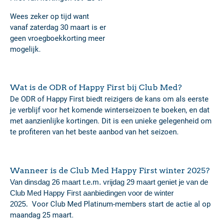
Wees zeker op tijd want
vanaf zaterdag 30 maart is er
geen vroegboekkorting meer
mogelijk.
Wat is de ODR of Happy First bij Club Med?
De ODR of Happy First biedt reizigers de kans om als eerste
je verblijf voor het komende winterseizoen te boeken, en dat
met aanzienlijke kortingen. Dit is een unieke gelegenheid om
te profiteren van het beste aanbod van het seizoen.
Wanneer is de Club Med Happy First winter 2025?
Van dinsdag 26 maart t.e.m. vrijdag 29 maart geniet je van de
Club Med Happy First aanbiedingen voor de winter
2025.
Voor Club Med Platinum-members start de actie al op
maandag 25 maart.