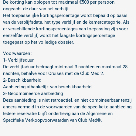
De korting kan oplopen tot maximaal €500 per persoon,
ongeacht de duur van het verblijf.
Het toepasselijke kortingspercentage wordt bepaald op basis
van de verblijfsdata, het type verblijf en de kamercategorie. Als
er verschillende kortingspercentages van toepassing zijn voor
eenzelfde verblijf, wordt het laagste kortingspercentage
toegepast op het volledige dossier.
Voorwaarden :
1- Verblijfsduur
De verblijfsduur bedraagt minimaal 3 nachten en maximaal 28
nachten, behalve voor Cruises met de Club Med 2.
2- Beschikbaarheid
Aanbieding afhankelijk van beschikbaarheid.
3- Gecombineerde aanbieding
Deze aanbieding is niet retroactief, en niet combineerbaar tenzij
anders vermeld in de voorwaarden van de specifieke aanbieding.
Iedere reservatie blijft onderhevig aan de Algemene en
Specifieke Verkoopvoorwaarden van Club Med®.