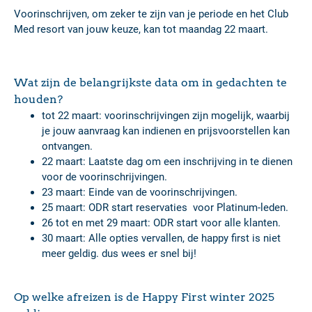
Voorinschrijven, om zeker te zijn van je periode en het Club
Med resort van jouw keuze, kan tot maandag 22 maart.
Wat zijn de belangrijkste data om in gedachten te
houden?
tot 22 maart: voorinschrijvingen zijn mogelijk, waarbij
je jouw aanvraag kan indienen en prijsvoorstellen kan
ontvangen.
22 maart: Laatste dag om een inschrijving in te dienen
voor de voorinschrijvingen.
23 maart: Einde van de voorinschrijvingen.
25 maart: ODR start reservaties voor Platinum-leden.
26 tot en met 29 maart: ODR start voor alle klanten.
30 maart: Alle opties vervallen, de happy first is niet
meer geldig. dus wees er snel bij!
Op welke afreizen is de Happy First winter 2025