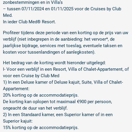
zonbestemmingen en in Villa’s
– tussen 07/11/2024 en 01/11/2025 voor de Cruises by Club
Med.
In ieder Club Med® Resort.
Profiteer tijdens deze periode van een korting op de prijs van uw
verblijf (niet inbegrepen in de aanbieding: het vervoer*, de
jaarlijkse bijdrage, services met toeslag, eventuele taksen en
kosten voor tussenlandingen of aanlegkosten).
Het bedrag van de korting wordt hieronder uitgelegd:
I- Voor een verblijf in een Resort, Villa of Chalet-Appartement, of
voor een Cruise by Club Med
1) In een Deluxe kamer of Deluxe kajuit, Suite, Villa of Chalet-
Appartement:
20% korting op de accommodatieprijs.
De korting kan oplopen tot maximaal €900 per persoon,
ongeacht de duur van het verblijf.
2) In een Standaard kamer, een Superior kamer of in een
Superior kajuit:
15% korting op de accommodatieprijs.