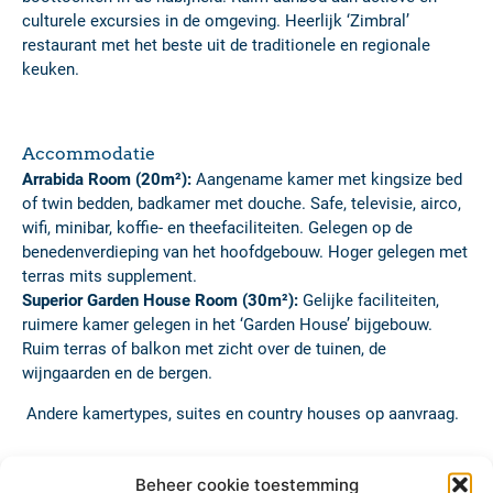
culturele excursies in de omgeving. Heerlijk ‘Zimbral’
restaurant met het beste uit de traditionele en regionale
keuken.
Accommodatie
Arrabida Room (20m²):
Aangename kamer met kingsize bed
of twin bedden, badkamer met douche. Safe, televisie, airco,
wifi, minibar, koffie- en theefaciliteiten. Gelegen op de
benedenverdieping van het hoofdgebouw. Hoger gelegen met
terras mits supplement.
Superior Garden House Room (30m²):
Gelijke faciliteiten,
ruimere kamer gelegen in het ‘Garden House’ bijgebouw.
Ruim terras of balkon met zicht over de tuinen, de
wijngaarden en de bergen.
Andere kamertypes, suites en country houses op aanvraag.
Beheer cookie toestemming