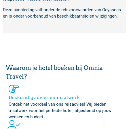
Deze aanbieding valt onder de reisvoorwaarden van Odysseus
en is onder voorbehoud van beschikbaarheid en wijzigingen.
Waarom je hotel boeken bij Omnia
Travel?
Deskundig advies en maatwerk
Ontdek het voordeel van ons reisadvies! Wij bieden
maatwerk voor het perfecte hotel, afgestemd op jouw
wensen en budget.