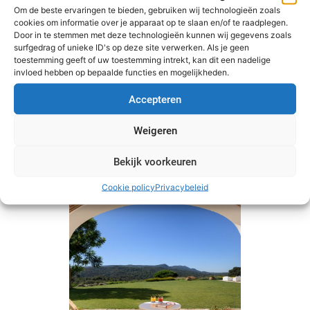
Om de beste ervaringen te bieden, gebruiken wij technologieën zoals
cookies om informatie over je apparaat op te slaan en/of te raadplegen.
Door in te stemmen met deze technologieën kunnen wij gegevens zoals
surfgedrag of unieke ID's op deze site verwerken. Als je geen
toestemming geeft of uw toestemming intrekt, kan dit een nadelige
invloed hebben op bepaalde functies en mogelijkheden.
Accepteren
Weigeren
Bekijk voorkeuren
Cookie policy
Privacybeleid