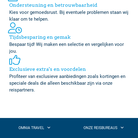
Ondersteuning en betrouwbaarheid
Kies voor gemoedsrust. Bij eventuele problemen staan wij
klaar om te helpen.
Tijdsbesparing en gemak
Bespaar tijd! Wij maken een selectie en vergelijken voor
jou.
Exclusieve extra's en voordelen
Profiteer van exclusieve aanbiedingen zoals kortingen en
speciale deals die alleen beschikbaar zijn via onze
reispartners.