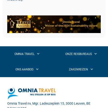
Omnia Travel nv, Mgr. Ladeuzeplein 15, 3000 Leuven, BE