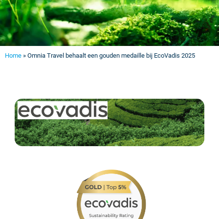
Home
»
Omnia Travel behaalt een gouden medaille bij EcoVadis 2025