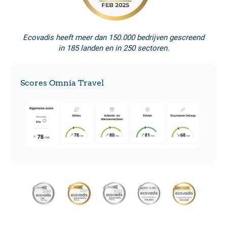
Ecovadis heeft meer dan 150.000 bedrijven gescreend
in 185 landen en in 250 sectoren.
Scores Omnia Travel