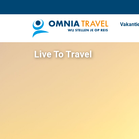
Vakanti
Live To Travel