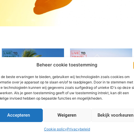
Beheer cookie toestemming
de beste ervaringen te bieden, gebruiken wij technologieën zoals cookies om
ormatie over je apparaat op te slaan en/of te raadplegen. Door in te stemmen met
e technologieën kunnen wij gegevens zoals surfgedrag of unieke ID's op deze s
werken. Als je geen toestemming geeft of uw toestemming intrekt, kan dit een
elige invloed hebben op bepaalde functies en mogelijkheden.
Accepteren
Weigeren
Bekijk voorkeuren
Cookie policy
Privacybeleid