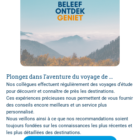
Plongez dans l'aventure du voyage de ...
Nos collègues effectuent régulièrement des voyages d’étude
pour découvrir et connaître de près les destinations.
Ces expériences précieuses nous permettent de vous fournir
des conseils encore meilleurs et un service plus
personnalisé.
Nous veillons ainsi à ce que nos recommandations soient
toujours fondées sur les connaissances les plus récentes et
les plus détaillées des destinations.