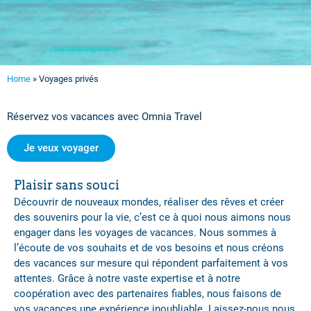
Home
»
Voyages privés
Réservez vos vacances avec Omnia Travel
Je veux voyager
Plaisir sans souci
Découvrir de nouveaux mondes, réaliser des rêves et créer
des souvenirs pour la vie, c’est ce à quoi nous aimons nous
engager dans les voyages de vacances. Nous sommes à
l’écoute de vos souhaits et de vos besoins et nous créons
des vacances sur mesure qui répondent parfaitement à vos
attentes. Grâce à notre vaste expertise et à notre
coopération avec des partenaires fiables, nous faisons de
vos vacances une expérience inoubliable. Laissez-nous nous