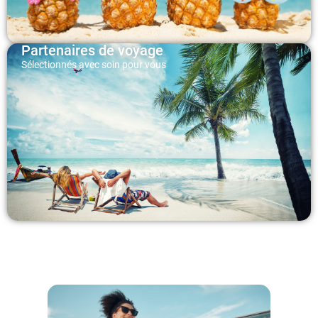
Partenaires de voyage
Sélectionnés avec soin pour vous