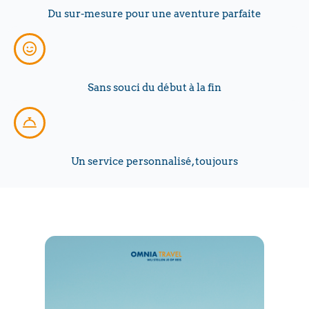
Du sur-mesure pour une aventure parfaite
Sans souci du début à la fin
Un service personnalisé, toujours