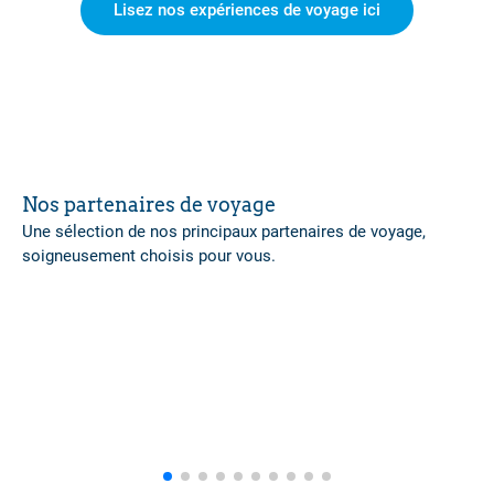
Lisez nos expériences de voyage ici
Nos partenaires de voyage
Une sélection de nos principaux partenaires de voyage,
soigneusement choisis pour vous.