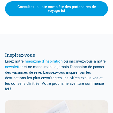
Consultez la liste complète des partenaires de
voyage ici
Inspirez-vous
Lisez notre
magazine d’inspiration
ou inscrivez-vous à notre
newsletter
et ne manquez plus jamais l’occasion de passer
des vacances de rêve. Laissez-vous inspirer par les
destinations les plus envoûtantes, les offres exclusives et
les conseils d’initiés. Votre prochaine aventure commence
ici !