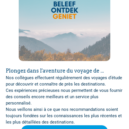
Plongez dans l'aventure du voyage de ...
Nos collègues effectuent régulièrement des voyages d’étude
pour découvrir et connaître de près les destinations.
Ces expériences précieuses nous permettent de vous fournir
des conseils encore meilleurs et un service plus
personnalisé.
Nous veillons ainsi à ce que nos recommandations soient
toujours fondées sur les connaissances les plus récentes et
les plus détaillées des destinations.