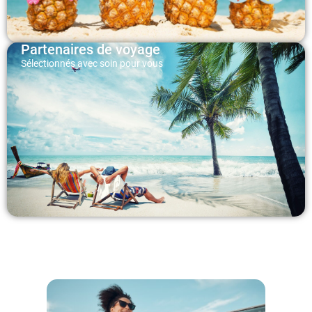
Partenaires de voyage
Sélectionnés avec soin pour vous