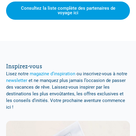
Consultez la liste complète des partenaires de
voyage ici
Inspirez-vous
Lisez notre
magazine d’inspiration
ou inscrivez-vous à notre
newsletter
et ne manquez plus jamais l’occasion de passer
des vacances de rêve. Laissez-vous inspirer par les
destinations les plus envoûtantes, les offres exclusives et
les conseils d’initiés. Votre prochaine aventure commence
ici !