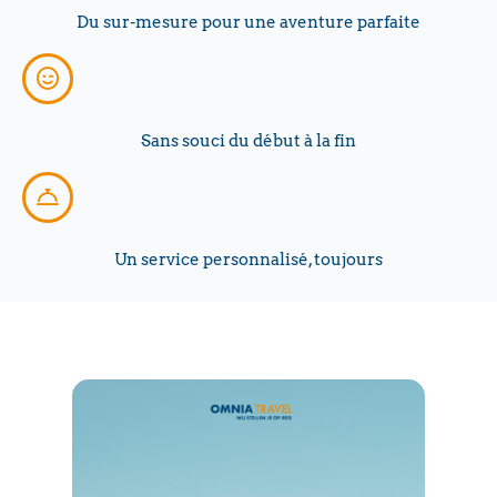
Du sur-mesure pour une aventure parfaite
Sans souci du début à la fin
Un service personnalisé, toujours