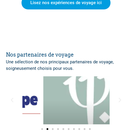
Lisez nos expériences de voyage ici
Nos partenaires de voyage
Une sélection de nos principaux partenaires de voyage,
soigneusement choisis pour vous.