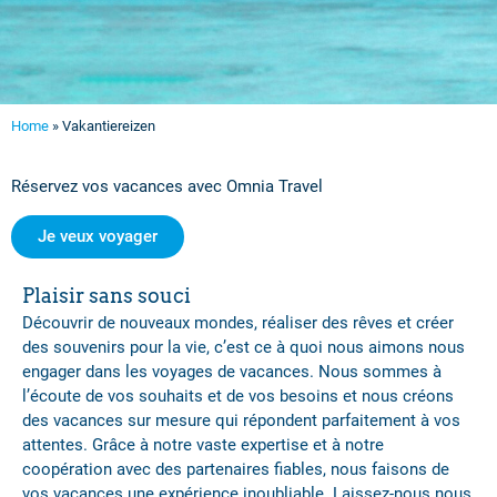
Home
»
Vakantiereizen
Réservez vos vacances avec Omnia Travel
Je veux voyager
Plaisir sans souci
Découvrir de nouveaux mondes, réaliser des rêves et créer
des souvenirs pour la vie, c’est ce à quoi nous aimons nous
engager dans les voyages de vacances. Nous sommes à
l’écoute de vos souhaits et de vos besoins et nous créons
des vacances sur mesure qui répondent parfaitement à vos
attentes. Grâce à notre vaste expertise et à notre
coopération avec des partenaires fiables, nous faisons de
vos vacances une expérience inoubliable. Laissez-nous nous