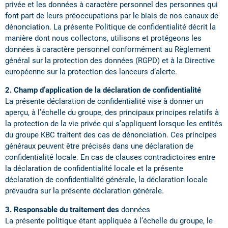
privée et les données à caractère personnel des personnes qui
font part de leurs préoccupations par le biais de nos canaux de
dénonciation. La présente Politique de confidentialité décrit la
manière dont nous collectons, utilisons et protégeons les
données à caractère personnel conformément au Règlement
général sur la protection des données (RGPD) et à la Directive
européenne sur la protection des lanceurs d’alerte.
2. Champ d’application de la déclaration de confidentialité
La présente déclaration de confidentialité vise à donner un
aperçu, à l’échelle du groupe, des principaux principes relatifs à
la protection de la vie privée qui s’appliquent lorsque les entités
du groupe KBC traitent des cas de dénonciation. Ces principes
généraux peuvent être précisés dans une déclaration de
confidentialité locale. En cas de clauses contradictoires entre
la déclaration de confidentialité locale et la présente
déclaration de confidentialité générale, la déclaration locale
prévaudra sur la présente déclaration générale.
3. Responsable du traitement des
données
La présente politique étant appliquée à l’échelle du groupe, le