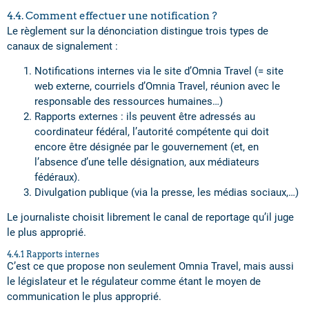
4.4. Comment effectuer une notification ?
Le règlement sur la dénonciation distingue trois types de
canaux de signalement :
Notifications internes via le site d’Omnia Travel (= site
web externe, courriels d’Omnia Travel, réunion avec le
responsable des ressources humaines…)
Rapports externes : ils peuvent être adressés au
coordinateur fédéral, l’autorité compétente qui doit
encore être désignée par le gouvernement (et, en
l’absence d’une telle désignation, aux médiateurs
fédéraux).
Divulgation publique (via la presse, les médias sociaux,…)
Le journaliste choisit librement le canal de reportage qu’il juge
le plus approprié.
4.4.1 Rapports internes
C’est ce que propose non seulement Omnia Travel, mais aussi
le législateur et le régulateur comme étant le moyen de
communication le plus approprié.