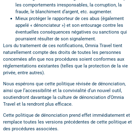
les comportements irresponsables, la corruption, la
fraude, le blanchiment d’argent, etc. augmenter.
Mieux protéger le rapporteur de ces abus (également
appelé « dénonciateur ») et son entourage contre les
éventuelles conséquences négatives ou sanctions qui
pourraient résulter de son signalement.
Lors du traitement de ces notifications, Omnia Travel tient
naturellement compte des droits de toutes les personnes
concernées afin que nos procédures soient conformes aux
réglementations existantes (telles que la protection de la vie
privée, entre autres).
Nous espérons que cette politique révisée de dénonciation,
ainsi que l’accessibilité et la convivialité d’un nouvel outil,
soutiendront davantage la culture de dénonciation d’Omnia
Travel et la rendront plus efficace.
Cette politique de dénonciation prend effet immédiatement et
remplace toutes les versions précédentes de cette politique et
des procédures associées.