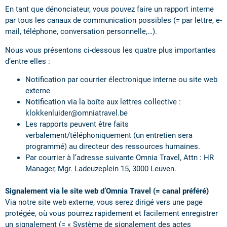
En tant que dénonciateur, vous pouvez faire un rapport interne
par tous les canaux de communication possibles (= par lettre, e-
mail, téléphone, conversation personnelle,…).
Nous vous présentons ci-dessous les quatre plus importantes
d’entre elles :
Notification par courrier électronique interne ou site web
externe
Notification via la boîte aux lettres collective :
klokkenluider@omniatravel.be
Les rapports peuvent être faits
verbalement/téléphoniquement (un entretien sera
programmé) au directeur des ressources humaines.
Par courrier à l’adresse suivante Omnia Travel, Attn : HR
Manager, Mgr. Ladeuzeplein 15, 3000 Leuven.
Signalement via le site web d’Omnia Travel (= canal préféré)
Via notre site web externe, vous serez dirigé vers une page
protégée, où vous pourrez rapidement et facilement enregistrer
un signalement (= « Système de signalement des actes