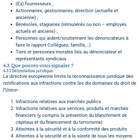
(Ex) fournisseurs ;
Actionnaires, gestionnaires, direction (actuelle et
ancienne) ;
Bénévoles, stagiaires (rémunérés ou non – employés
actuels et anciens) ;
Personnes qui aident/soutiennent les dénonciateurs à
faire le rapport Collègues, famille,…)
Tiers et personnes morales liés au dénonciateur et
représentants syndicaux
4.3. Que pouvez-vous signaler ?
4.3.1 Délimitation juridique
La directive européenne limite la reconnaissance juridique des
notifications aux infractions contre les dix domaines du droit de
l’Union :
Infractions relatives aux marchés publics
Infractions relatives aux services, produits et marchés
financiers (y compris la prévention du blanchiment de
capitaux et du financement du terrorisme)
Atteintes à la sécurité et à la conformité des produits
Atteintes à la sécurité et à la sûreté de tous les moyens