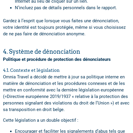
Internet au lieu de cliquer sur un lien.
N’incluez pas de détails personnels dans le rapport.
Gardez à l’esprit que lorsque vous faites une dénonciation,
votre identité est toujours protégée, même si vous choisissez
de ne pas faire de dénonciation anonyme.
4. Système de dénonciation
Politique et procédure de protection des dénonciateurs
4.1. Contexte et législation
Omnia Travel a décidé de mettre à jour sa politique interne en
matière de dénonciation et les procédures connexes et de les
mettre en conformité avec la dernière législation européenne
(=Directive européenne 2019/1937 « relative à la protection des
personnes signalant des violations du droit de l’Union ») et avec
sa transposition en droit belge.
Cette législation a un double objectif :
Encourager et faciliter les signalements d’abus tels que