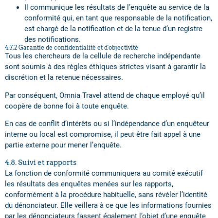
Il communique les résultats de l’enquête au service de la
conformité qui, en tant que responsable de la notification,
est chargé de la notification et de la tenue d’un registre
des notifications.
4.7.2 Garantie de confidentialité et d'objectivité
Tous les chercheurs de la cellule de recherche indépendante
sont soumis à des règles éthiques strictes visant à garantir la
discrétion et la retenue nécessaires.
Par conséquent, Omnia Travel attend de chaque employé qu’il
coopère de bonne foi à toute enquête.
En cas de conflit d’intérêts ou si l’indépendance d’un enquêteur
interne ou local est compromise, il peut être fait appel à une
partie externe pour mener l’enquête.
4.8. Suivi et rapports
La fonction de conformité communiquera au comité exécutif
les résultats des enquêtes menées sur les rapports,
conformément à la procédure habituelle, sans révéler l’identité
du dénonciateur. Elle veillera à ce que les informations fournies
par les dénonciateurs fassent également l’objet d’une enquête