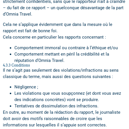
strictement confidentiels, sans que le rapporteur n’ait à craindre
– du fait de ce rapport – un quelconque désavantage de la part
d’Omnia Travel.
Cela ne s’applique évidemment que dans la mesure où le
rapport est fait de bonne foi.
Cela concerne en particulier les rapports concernant :
Comportement immoral ou contraire à l’éthique et/ou
Comportement mettant en péril la crédibilité et la
réputation d’Omnia Travel.
4.3.3 Conditions
Il ne s’agit pas seulement des violations/infractions au sens
classique du terme, mais aussi des questions suivantes :
Négligence ;
Les violations que vous soupçonnez (et dont vous avez
des indications concrètes) vont se produire.
Tentatives de dissimulation des infractions.
En outre, au moment de la rédaction du rapport, le journaliste
doit avoir des motifs raisonnables de croire que les
informations sur lesquelles il s’appuie sont correctes.