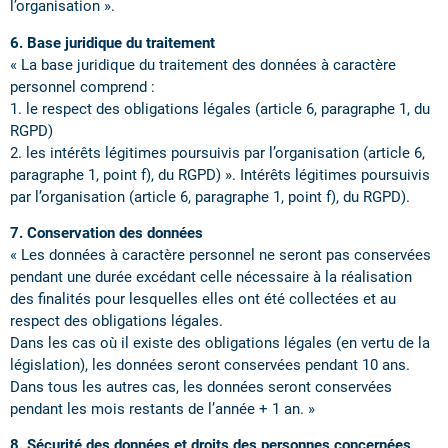
l’organisation ».
6. Base juridique du traitement
« La base juridique du traitement des données à caractère
personnel comprend :
1. le respect des obligations légales (article 6, paragraphe 1, du
RGPD)
2. les intérêts légitimes poursuivis par l’organisation (article 6,
paragraphe 1, point f), du RGPD) ». Intérêts légitimes poursuivis
par l’organisation (article 6, paragraphe 1, point f), du RGPD).
7. Conservation des données
« Les données à caractère personnel ne seront pas conservées
pendant une durée excédant celle nécessaire à la réalisation
des finalités pour lesquelles elles ont été collectées et au
respect des obligations légales.
Dans les cas où il existe des obligations légales (en vertu de la
législation), les données seront conservées pendant 10 ans.
Dans tous les autres cas, les données seront conservées
pendant les mois restants de l’année + 1 an. »
8. Sécurité des données et droits des personnes concernées