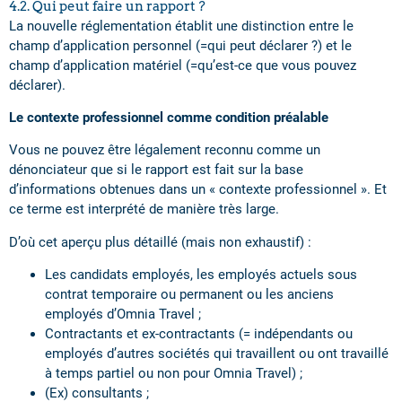
4.2. Qui peut faire un rapport ?
La nouvelle réglementation établit une distinction entre le
champ d’application personnel (=qui peut déclarer ?) et le
champ d’application matériel (=qu’est-ce que vous pouvez
déclarer).
Le contexte professionnel comme condition préalable
Vous ne pouvez être légalement reconnu comme un
dénonciateur que si le rapport est fait sur la base
d’informations obtenues dans un « contexte professionnel ». Et
ce terme est interprété de manière très large.
D’où cet aperçu plus détaillé (mais non exhaustif) :
Les candidats employés, les employés actuels sous
contrat temporaire ou permanent ou les anciens
employés d’Omnia Travel ;
Contractants et ex-contractants (= indépendants ou
employés d’autres sociétés qui travaillent ou ont travaillé
à temps partiel ou non pour Omnia Travel) ;
(Ex) consultants ;