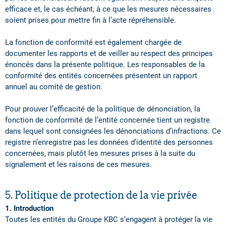
efficace et, le cas échéant, à ce que les mesures nécessaires
soient prises pour mettre fin à l’acte répréhensible.
La fonction de conformité est également chargée de
documenter les rapports et de veiller au respect des principes
énoncés dans la présente politique. Les responsables de la
conformité des entités concernées présentent un rapport
annuel au comité de gestion.
Pour prouver l’efficacité de la politique de dénonciation, la
fonction de conformité de l’entité concernée tient un registre
dans lequel sont consignées les dénonciations d’infractions. Ce
registre n’enregistre pas les données d’identité des personnes
concernées, mais plutôt les mesures prises à la suite du
signalement et les raisons de ces mesures.
5. Politique de protection de la vie privée
1. Introduction
Toutes les entités du Groupe KBC s’engagent à protéger la vie