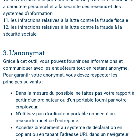
à caractère personnel et à la sécurité des réseaux et des
systèmes d’information
11. les infractions relatives à la lutte contre la fraude fiscale
12. les infractions relatives à la lutte contre la fraude à la
sécurité sociale
3. L'anonymat
Grâce à cet outil, vous pouvez fournir des informations et
communiquer avec les enquêteurs tout en restant anonyme.
Pour garantir votre anonymat, vous devez respecter les
principes suivants :
Dans la mesure du possible, ne faites pas votre rapport à
partir d’un ordinateur ou d’un portable fourni par votre
employeur.
N’utilisez pas d’ordinateur portable connecté au
réseau/Intranet de l’entreprise.
Accédez directement au système de déclaration en
copiant ou en tapant l’adresse URL dans un navigateur