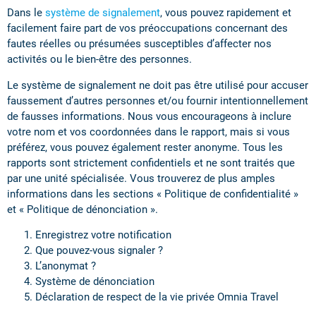
Dans le
système de signalement
, vous pouvez rapidement et
facilement faire part de vos préoccupations concernant des
fautes réelles ou présumées susceptibles d’affecter nos
activités ou le bien-être des personnes.
Le système de signalement ne doit pas être utilisé pour accuser
faussement d’autres personnes et/ou fournir intentionnellement
de fausses informations. Nous vous encourageons à inclure
votre nom et vos coordonnées dans le rapport, mais si vous
préférez, vous pouvez également rester anonyme. Tous les
rapports sont strictement confidentiels et ne sont traités que
par une unité spécialisée. Vous trouverez de plus amples
informations dans les sections « Politique de confidentialité »
et « Politique de dénonciation ».
Enregistrez votre notification
Que pouvez-vous signaler ?
L’anonymat ?
Système de dénonciation
Déclaration de respect de la vie privée Omnia Travel