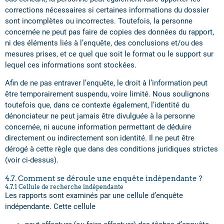
corrections nécessaires si certaines informations du dossier
sont incomplètes ou incorrectes. Toutefois, la personne
concernée ne peut pas faire de copies des données du rapport,
ni des éléments liés à l’enquête, des conclusions et/ou des
mesures prises, et ce quel que soit le format ou le support sur
lequel ces informations sont stockées.
Afin de ne pas entraver l’enquête, le droit à l’information peut
être temporairement suspendu, voire limité. Nous soulignons
toutefois que, dans ce contexte également, l’identité du
dénonciateur ne peut jamais être divulguée à la personne
concernée, ni aucune information permettant de déduire
directement ou indirectement son identité. Il ne peut être
dérogé à cette règle que dans des conditions juridiques strictes
(voir ci-dessus).
4.7. Comment se déroule une enquête indépendante ?
4.7.1 Cellule de recherche indépendante
Les rapports sont examinés par une cellule d’enquête
indépendante. Cette cellule