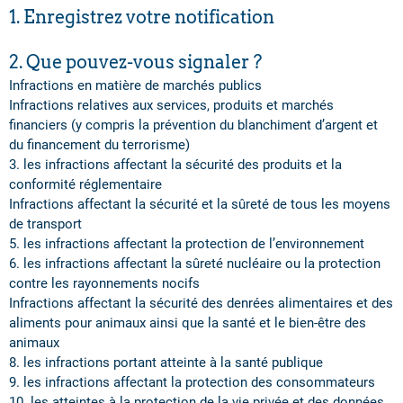
1. Enregistrez votre notification
2. Que pouvez-vous signaler ?
Infractions en matière de marchés publics
Infractions relatives aux services, produits et marchés
financiers (y compris la prévention du blanchiment d’argent et
du financement du terrorisme)
3. les infractions affectant la sécurité des produits et la
conformité réglementaire
Infractions affectant la sécurité et la sûreté de tous les moyens
de transport
5. les infractions affectant la protection de l’environnement
6. les infractions affectant la sûreté nucléaire ou la protection
contre les rayonnements nocifs
Infractions affectant la sécurité des denrées alimentaires et des
aliments pour animaux ainsi que la santé et le bien-être des
animaux
8. les infractions portant atteinte à la santé publique
9. les infractions affectant la protection des consommateurs
10. les atteintes à la protection de la vie privée et des données