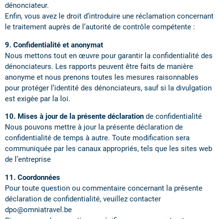
dénonciateur.
Enfin, vous avez le droit d’introduire une réclamation concernant
le traitement auprès de l’autorité de contrôle compétente :
9. Confidentialité et anonymat
Nous mettons tout en œuvre pour garantir la confidentialité des
dénonciateurs. Les rapports peuvent être faits de manière
anonyme et nous prenons toutes les mesures raisonnables
pour protéger l’identité des dénonciateurs, sauf si la divulgation
est exigée par la loi.
10. Mises à jour de la présente déclaration
de confidentialité
Nous pouvons mettre à jour la présente déclaration de
confidentialité de temps à autre. Toute modification sera
communiquée par les canaux appropriés, tels que les sites web
de l’entreprise
11. Coordonnées
Pour toute question ou commentaire concernant la présente
déclaration de confidentialité, veuillez contacter
dpo@omniatravel.be