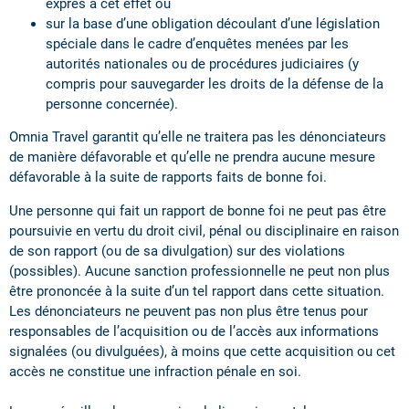
exprès à cet effet ou
sur la base d’une obligation découlant d’une législation
spéciale dans le cadre d’enquêtes menées par les
autorités nationales ou de procédures judiciaires (y
compris pour sauvegarder les droits de la défense de la
personne concernée).
Omnia Travel garantit qu’elle ne traitera pas les dénonciateurs
de manière défavorable et qu’elle ne prendra aucune mesure
défavorable à la suite de rapports faits de bonne foi.
Une personne qui fait un rapport de bonne foi ne peut pas être
poursuivie en vertu du droit civil, pénal ou disciplinaire en raison
de son rapport (ou de sa divulgation) sur des violations
(possibles). Aucune sanction professionnelle ne peut non plus
être prononcée à la suite d’un tel rapport dans cette situation.
Les dénonciateurs ne peuvent pas non plus être tenus pour
responsables de l’acquisition ou de l’accès aux informations
signalées (ou divulguées), à moins que cette acquisition ou cet
accès ne constitue une infraction pénale en soi.