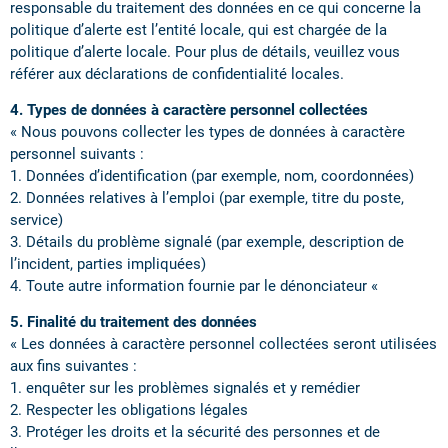
responsable du traitement des données en ce qui concerne la
politique d’alerte est l’entité locale, qui est chargée de la
politique d’alerte locale. Pour plus de détails, veuillez vous
référer aux déclarations de confidentialité locales.
4. Types de données à caractère personnel collectées
« Nous pouvons collecter les types de données à caractère
personnel suivants :
1. Données d’identification (par exemple, nom, coordonnées)
2. Données relatives à l’emploi (par exemple, titre du poste,
service)
3. Détails du problème signalé (par exemple, description de
l’incident, parties impliquées)
4. Toute autre information fournie par le dénonciateur «
5. Finalité du traitement des données
« Les données à caractère personnel collectées seront utilisées
aux fins suivantes :
1. enquêter sur les problèmes signalés et y remédier
2. Respecter les obligations légales
3. Protéger les droits et la sécurité des personnes et de