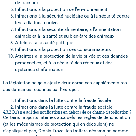
de transport
Infractions à la protection de l’environnement
Infractions à la sécurité nucléaire ou à la sécurité contre
les radiations nocives
Infractions à la sécurité alimentaire, à l’alimentation
animale et à la santé et au bien-être des animaux
Atteintes à la santé publique
Infractions à la protection des consommateurs
Atteintes à la protection de la vie privée et des données
personnelles, et à la sécurité des réseaux et des
systèmes d’information
La législation belge a ajouté deux domaines supplémentaires
aux domaines reconnus par l’Europe :
Infractions dans la lutte contre la fraude fiscale
Infractions dans la lutte contre la fraude sociale
4.3.2 Qu'en est-il des notifications en dehors de ce champ d'application ?
Certains rapports internes auxquels les règles de dénonciation
(et les mécanismes de protection qui en découlent) ne
s’appliquent pas, Omnia Travel les traitera néanmoins comme