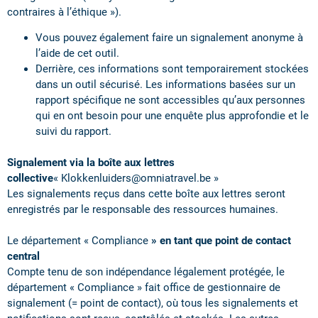
contraires à l’éthique »).
Vous pouvez également faire un signalement anonyme à
l’aide de cet outil.
Derrière, ces informations sont temporairement stockées
dans un outil sécurisé. Les informations basées sur un
rapport spécifique ne sont accessibles qu’aux personnes
qui en ont besoin pour une enquête plus approfondie et le
suivi du rapport.
Signalement via la boîte aux lettres
collective
« Klokkenluiders@omniatravel.be »
Les signalements reçus dans cette boîte aux lettres seront
enregistrés par le responsable des ressources humaines.
Le département « Compliance
» en tant que point de contact
central
Compte tenu de son indépendance légalement protégée, le
département « Compliance » fait office de gestionnaire de
signalement (= point de contact), où tous les signalements et