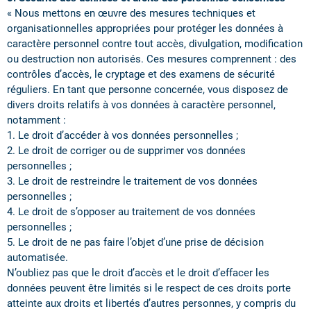
« Nous mettons en œuvre des mesures techniques et
organisationnelles appropriées pour protéger les données à
caractère personnel contre tout accès, divulgation, modification
ou destruction non autorisés. Ces mesures comprennent : des
contrôles d’accès, le cryptage et des examens de sécurité
réguliers. En tant que personne concernée, vous disposez de
divers droits relatifs à vos données à caractère personnel,
notamment :
1. Le droit d’accéder à vos données personnelles ;
2. Le droit de corriger ou de supprimer vos données
personnelles ;
3. Le droit de restreindre le traitement de vos données
personnelles ;
4. Le droit de s’opposer au traitement de vos données
personnelles ;
5. Le droit de ne pas faire l’objet d’une prise de décision
automatisée.
N’oubliez pas que le droit d’accès et le droit d’effacer les
données peuvent être limités si le respect de ces droits porte
atteinte aux droits et libertés d’autres personnes, y compris du