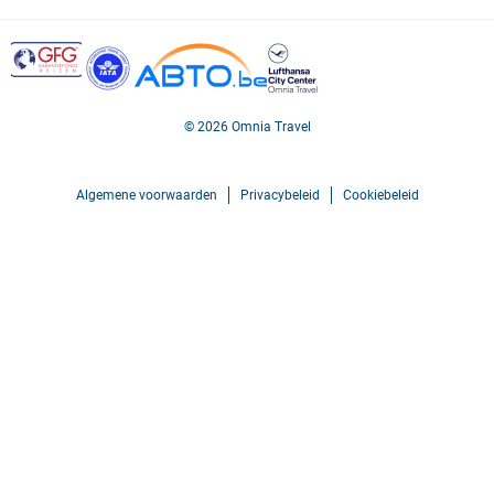
© 2026 Omnia Travel
Algemene voorwaarden
Privacybeleid
Cookiebeleid